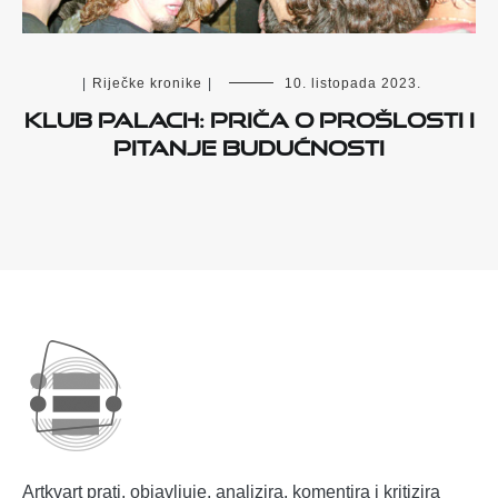
|
Riječke kronike
|
10. listopada 2023.
Klub Palach: priča o prošlosti i
pitanje budućnosti
Artkvart prati, objavljuje, analizira, komentira i kritizira