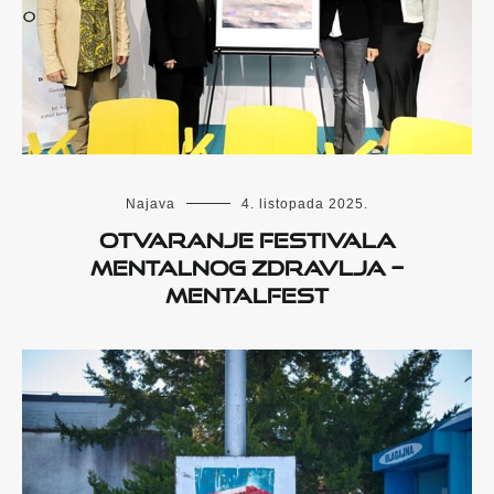
Najava
4. listopada 2025.
OTVARANJE FESTIVALA
MENTALNOG ZDRAVLJA –
MENTALFEST