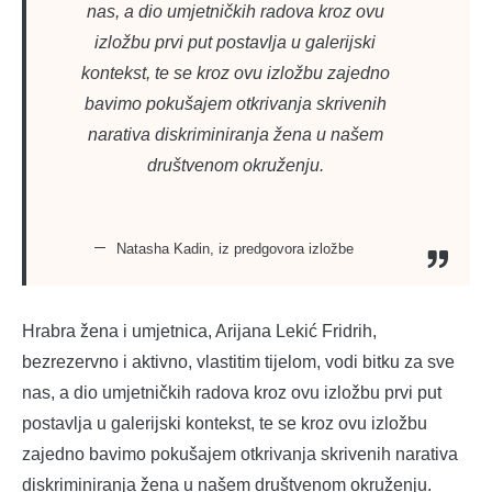
nas, a dio umjetničkih radova kroz ovu
izložbu prvi put postavlja u galerijski
kontekst, te se kroz ovu izložbu zajedno
bavimo pokušajem otkrivanja skrivenih
narativa diskriminiranja žena u našem
društvenom okruženju.
Natasha Kadin, iz predgovora izložbe
Hrabra žena i umjetnica, Arijana Lekić Fridrih,
bezrezervno i aktivno, vlastitim tijelom, vodi bitku za sve
nas, a dio umjetničkih radova kroz ovu izložbu prvi put
postavlja u galerijski kontekst, te se kroz ovu izložbu
zajedno bavimo pokušajem otkrivanja skrivenih narativa
diskriminiranja žena u našem društvenom okruženju.