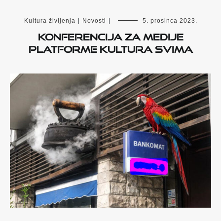
Kultura življenja
|
Novosti
|
5. prosinca 2023.
Konferencija za medije
platforme Kultura svima