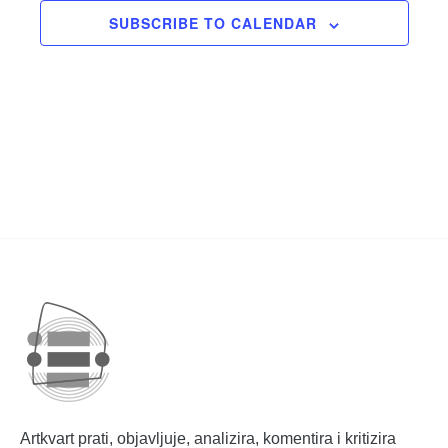
SUBSCRIBE TO CALENDAR
Artkvart prati, objavljuje, analizira, komentira i kritizira