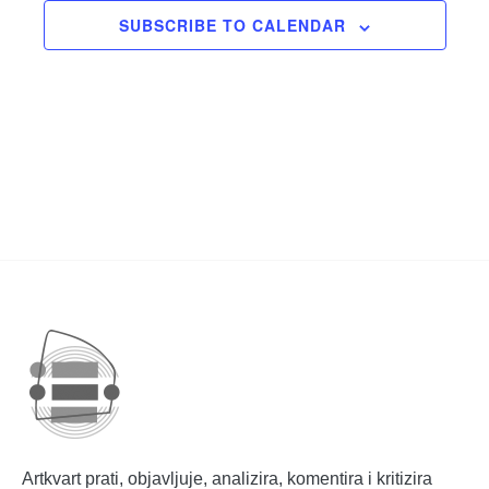
SUBSCRIBE TO CALENDAR
Artkvart prati, objavljuje, analizira, komentira i kritizira