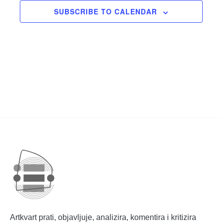
SUBSCRIBE TO CALENDAR
Artkvart prati, objavljuje, analizira, komentira i kritizira