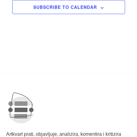
SUBSCRIBE TO CALENDAR
Artkvart prati, objavljuje, analizira, komentira i kritizira