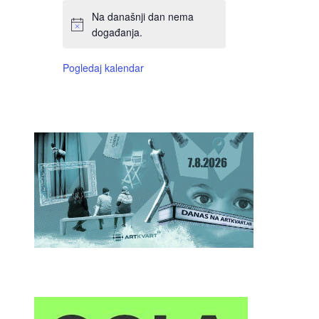
Na današnji dan nema
događanja.
Pogledaj kalendar