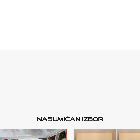
Nasumičan izbor