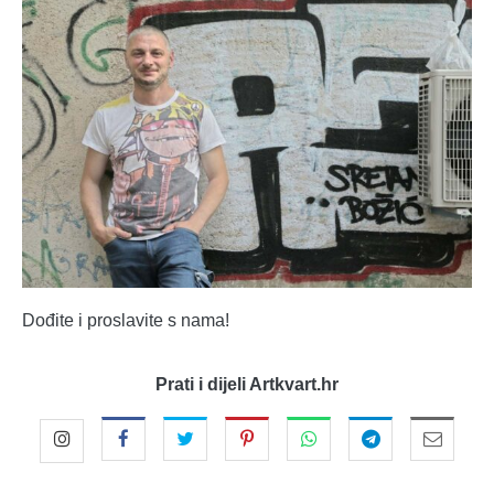
Dođite i proslavite s nama!
Prati i dijeli Artkvart.hr