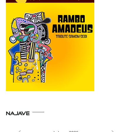
NAJAVE