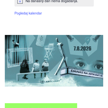
Na današnji dan nema događanja.
Pogledaj kalendar