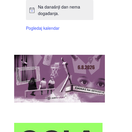
Na današnji dan nema
događanja.
Pogledaj kalendar