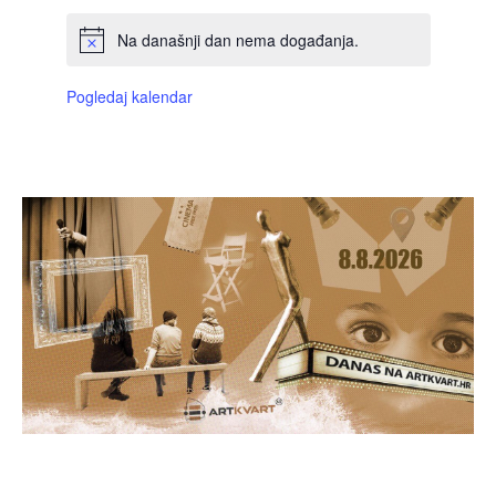
Na današnji dan nema događanja.
Pogledaj kalendar