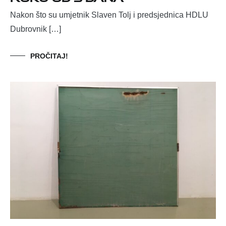
Nakon što su umjetnik Slaven Tolj i predsjednica HDLU
Dubrovnik […]
PROČITAJ!