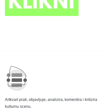
Artkvart prati, objavljuje, analizira, komentira i kritizira
kulturnu scenu.