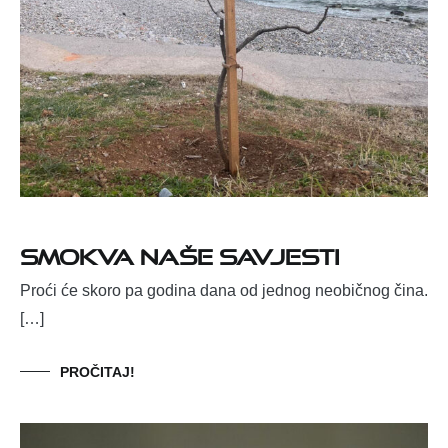
SMOKVA NAŠE SAVJESTI
Proći će skoro pa godina dana od jednog neobičnog čina.
[…]
PROČITAJ!