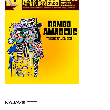
NAJAVE