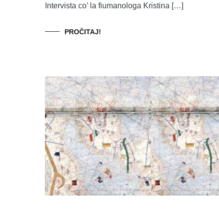
Intervista co’ la fiumanologa Kristina […]
PROČITAJ!