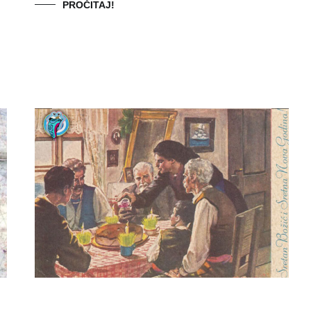
PROČITAJ!