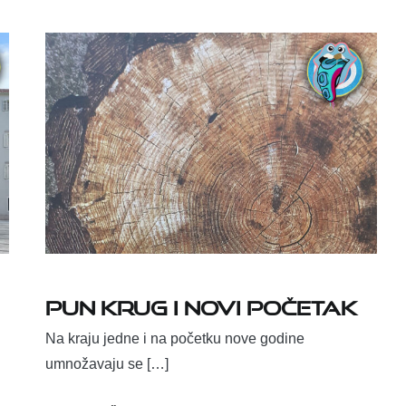
Pun krug i novi početak
Na kraju jedne i na početku nove godine
umnožavaju se […]