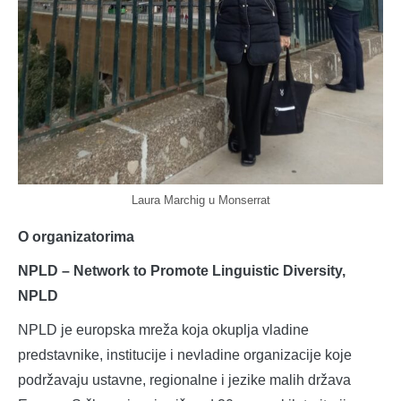
Laura Marchig u Monserrat
O organizatorima
NPLD – Network to Promote Linguistic Diversity,
NPLD
NPLD je europska mreža koja okuplja vladine
predstavnike, institucije i nevladine organizacije koje
podržavaju ustavne, regionalne i jezike malih država