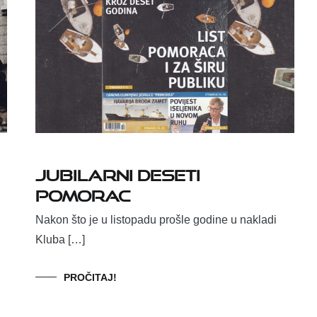
Jubilarni deseti
Pomorac
Nakon što je u listopadu prošle godine u nakladi
Kluba […]
PROČITAJ!