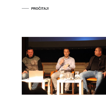
PROČITAJ!