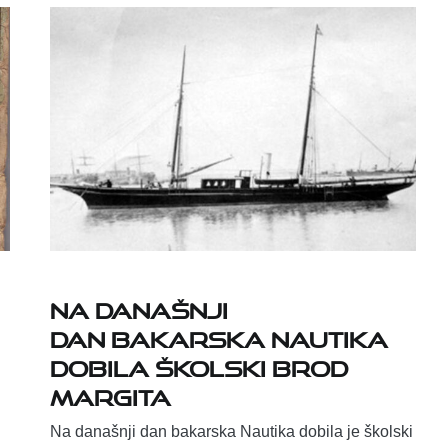
Na današnji
dan bakarska Nautika
dobila školski brod
Margita
Na današnji dan bakarska Nautika dobila je školski