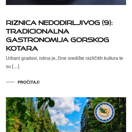
RIZNICA NEDODIRLJIVOG (9):
TRADICIONALNA
GASTRONOMIJA GORSKOG
KOTARA
Urbani gradovi, istina je, čine središte različitih kultura te
su […]
PROČITAJ!