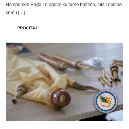
Na spomen Paga i njegove kulturne baštine, misli obično
kreću […]
PROČITAJ!