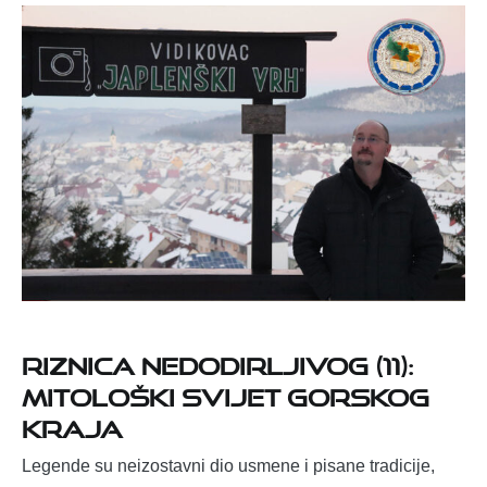
RIZNICA NEDODIRLJIVOG (11):
MITOLOŠKI SVIJET GORSKOG
KRAJA
Legende su neizostavni dio usmene i pisane tradicije,