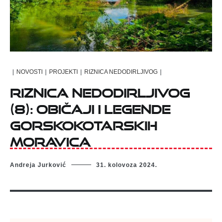
|
NOVOSTI
|
PROJEKTI
|
RIZNICA NEDODIRLJIVOG
|
RIZNICA NEDODIRLJIVOG
(8): OBIČAJI I LEGENDE
GORSKOKOTARSKIH
MORAVICA
Andreja Jurković
31. kolovoza 2024.