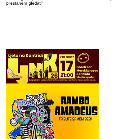
prestanem gledati“