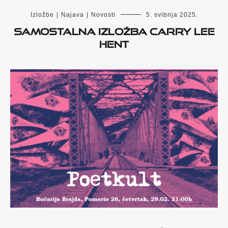
Izložbe
|
Najava
|
Novosti
5. svibnja 2025.
Samostalna izložba Carry Lee
Hent