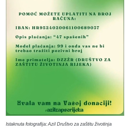
Istaknuta fotografija: Azil Društvo za zaštitu životinja