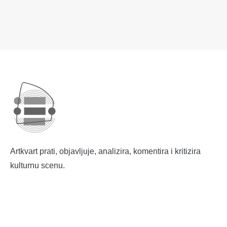
Artkvart prati, objavljuje, analizira, komentira i kritizira
kulturnu scenu.