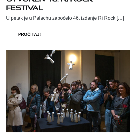
Festival
U petak je u Palachu započelo 46. izdanje Ri Rock […]
PROČITAJ!