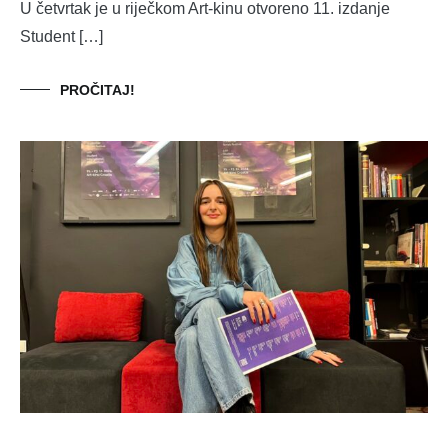
U četvrtak je u riječkom Art-kinu otvoreno 11. izdanje
Student […]
PROČITAJ!