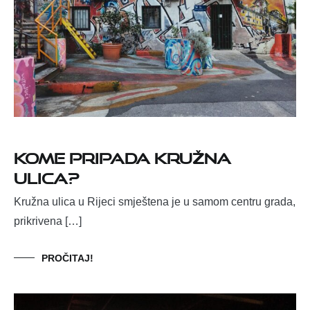
Kome pripada Kružna
ulica?
Kružna ulica u Rijeci smještena je u samom centru grada,
prikrivena […]
PROČITAJ!