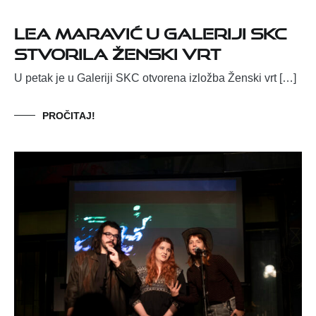
Lea Maravić u Galeriji SKC
stvorila Ženski vrt
U petak je u Galeriji SKC otvorena izložba Ženski vrt […]
PROČITAJ!