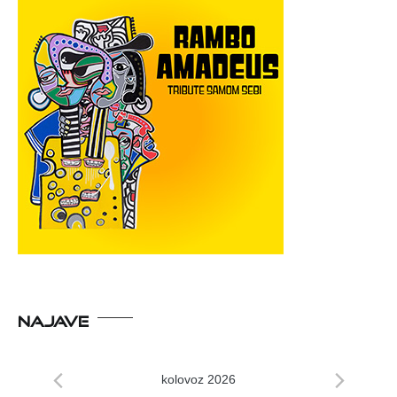
NAJAVE
kolovoz 2026