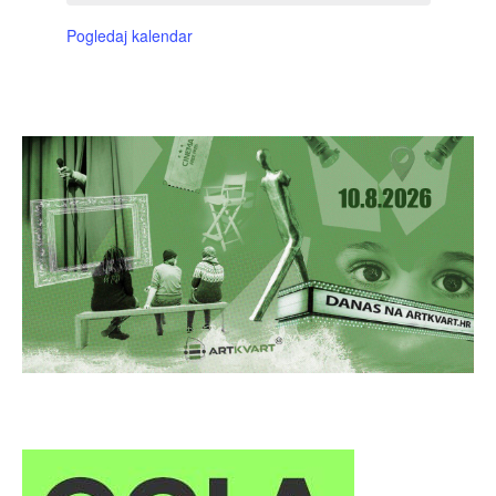
Pogledaj kalendar