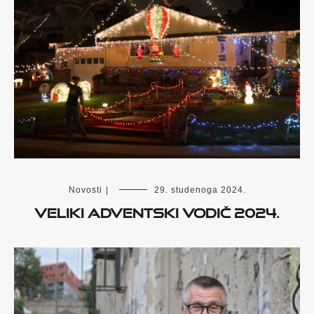
Novosti
|
29. studenoga 2024.
VELIKI ADVENTSKI VODIČ 2024.