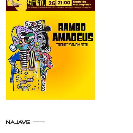
NAJAVE