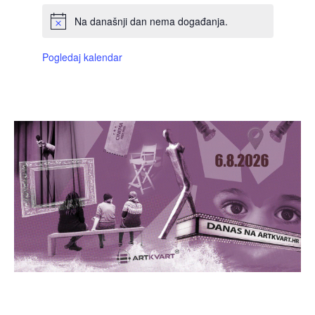
Na današnji dan nema događanja.
Pogledaj kalendar