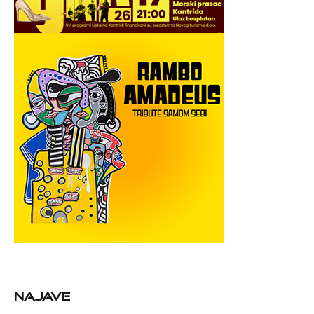
NAJAVE