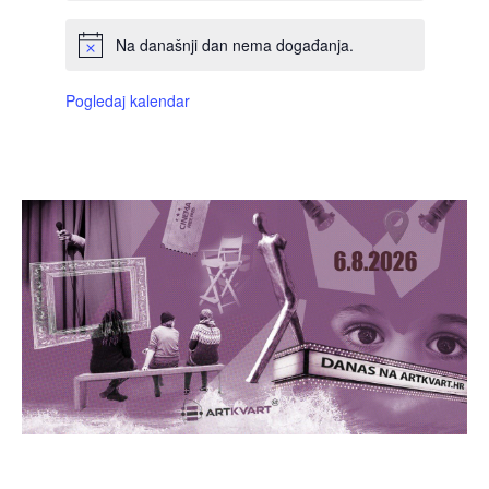
Na današnji dan nema događanja.
Pogledaj kalendar