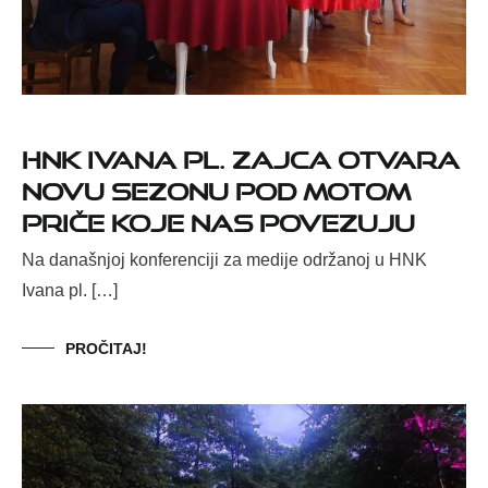
HNK Ivana pl. Zajca otvara
novu sezonu pod motom
Priče koje nas povezuju
Na današnjoj konferenciji za medije održanoj u HNK
Ivana pl. […]
PROČITAJ!