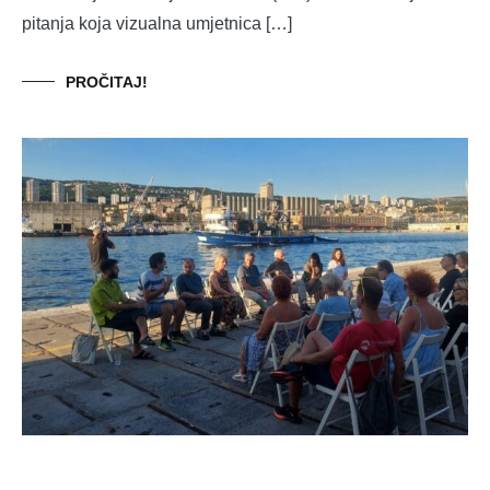
pitanja koja vizualna umjetnica […]
PROČITAJ!