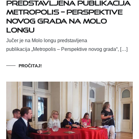
Predstavljena publikacija
Metropolis – perspektive
novog grada na Molo
longu
Jučer je na Molo longu predstavljena
publikacija „Metropolis – Perspektive novog grada“, […]
PROČITAJ!