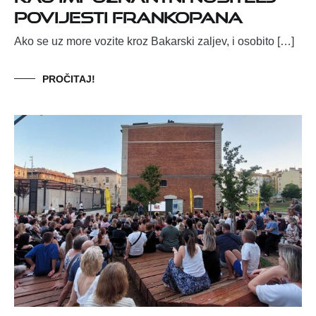
povijesti Frankopana
Ako se uz more vozite kroz Bakarski zaljev, i osobito […]
PROČITAJ!