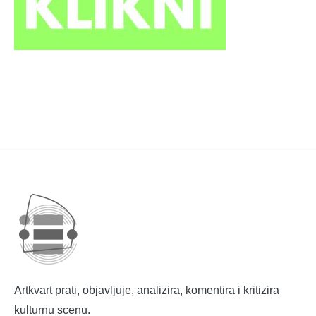
Artkvart prati, objavljuje, analizira, komentira i kritizira
kulturnu scenu.