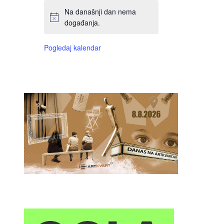
Na današnji dan nema
događanja.
Pogledaj kalendar