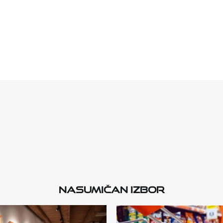
Nasumičan izbor