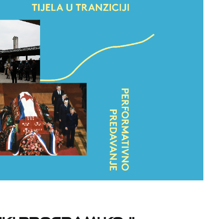
ski programi koji