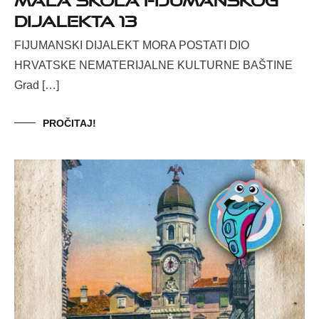
dijalekta 13
FIJUMANSKI DIJALEKT MORA POSTATI DIO
HRVATSKE NEMATERIJALNE KULTURNE BAŠTINE
Grad […]
PROČITAJ!