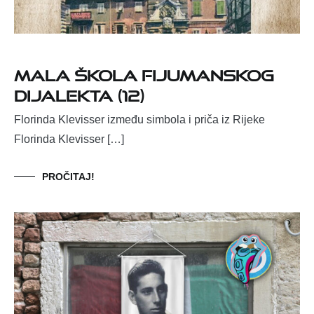
MALA ŠKOLA FIJUMANSKOG
DIJALEKTA (12)
Florinda Klevisser između simbola i priča iz Rijeke
Florinda Klevisser […]
PROČITAJ!