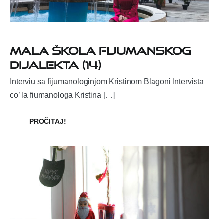
Mala škola fijumanskog
dijalekta (14)
Interviu sa fijumanologinjom Kristinom Blagoni Intervista
co’ la fiumanologa Kristina […]
PROČITAJ!