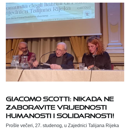
Giacomo Scotti: Nikada ne
zaboravite vrijednosti
humanosti i solidarnosti!
Prošle večeri, 27. studenog, u Zajednici Talijana Rijeka