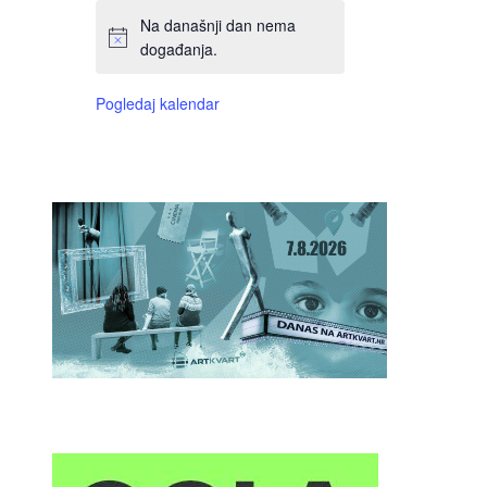
Na današnji dan nema
događanja.
Pogledaj kalendar