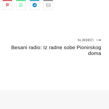
SLJEDEĆI
Besani radio: Iz radne sobe Pionirskog
doma