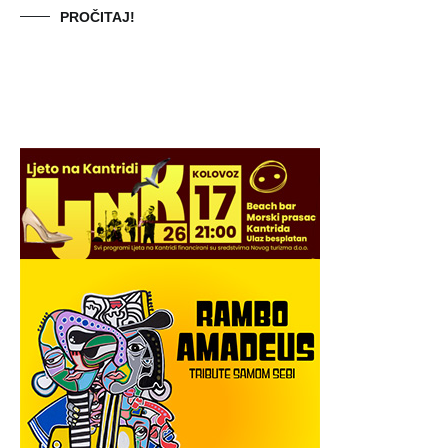
PROČITAJ!