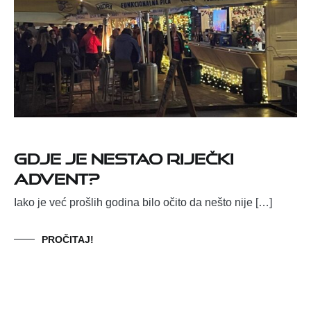
Gdje je nestao riječki
Advent?
Iako je već prošlih godina bilo očito da nešto nije […]
PROČITAJ!