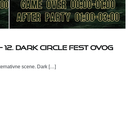
 12. Dark Circle Fest ovog
ternativne scene. Dark […]