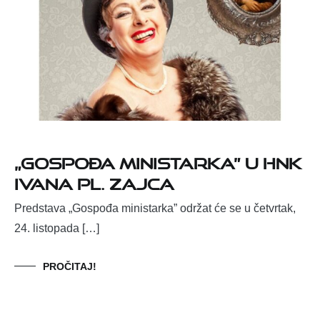
„Gospođa ministarka” u HNK
Ivana pl. Zajca
Predstava „Gospođa ministarka” održat će se u četvrtak,
24. listopada […]
PROČITAJ!