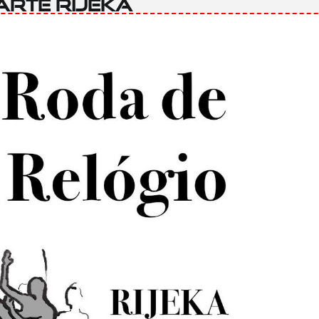
Arte Rijeka