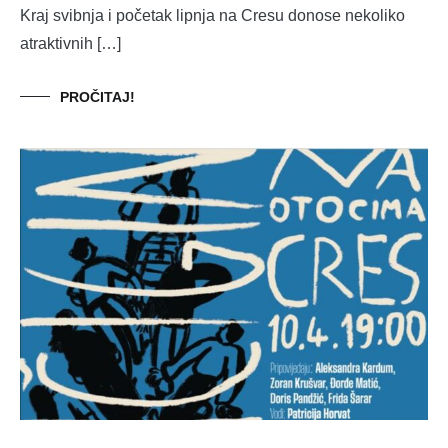
Kraj svibnja i početak lipnja na Cresu donose nekoliko
atraktivnih […]
PROČITAJ!