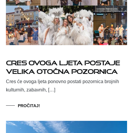
Cres ovoga ljeta postaje
velika otočna pozornica
Cres će ovoga ljeta ponovno postati pozornica brojnih
kulturnih, zabavnih, […]
PROČITAJ!