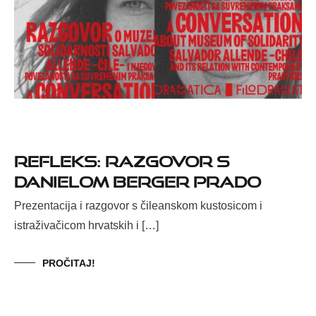
REFLEKS: razgovor s
Danielom Berger Prado
Prezentacija i razgovor s čileanskom kustosicom i
istraživačicom hrvatskih i […]
PROČITAJ!