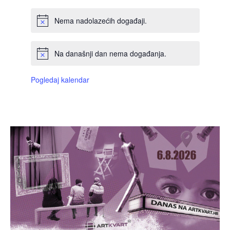
Nema nadolazećih događaji.
Na današnji dan nema događanja.
Pogledaj kalendar