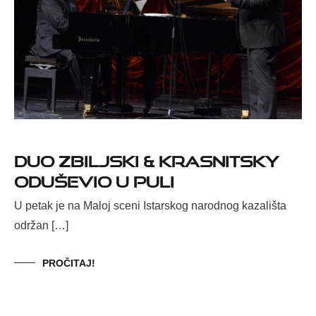
Duo Zbiljski & Krasnitsky
oduševio u Puli
U petak je na Maloj sceni Istarskog narodnog kazališta
održan […]
PROČITAJ!