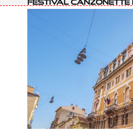
Festival Canzonette