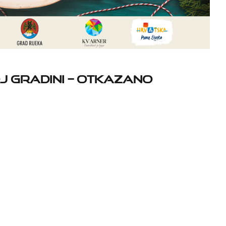
j gradini – OTKAZANO