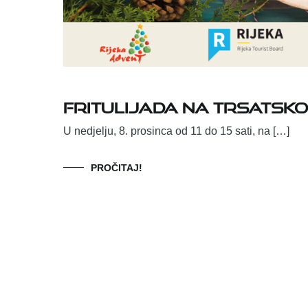
Fritulijada na Trsatsko
U nedjelju, 8. prosinca od 11 do 15 sati, na […]
PROČITAJ!