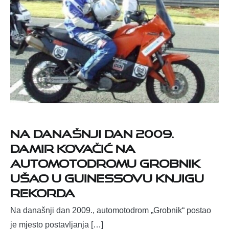
Na današnji dan 2009.
Damir Kovačić na
automotodromu Grobnik
ušao u Guinessovu knjigu
rekorda
Na današnji dan 2009., automotodrom „Grobnik“ postao
je mjesto postavljanja […]