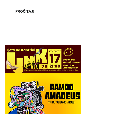
PROČITAJ!