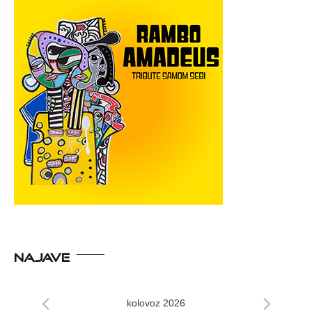
NAJAVE
kolovoz 2026