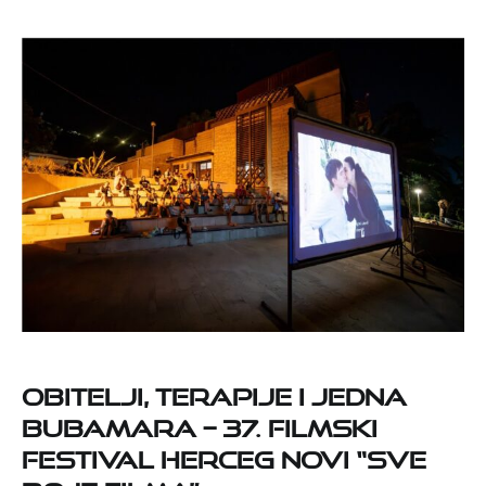
Obitelji, terapije i jedna
bubamara – 37. Filmski
festival Herceg Novi “Sve