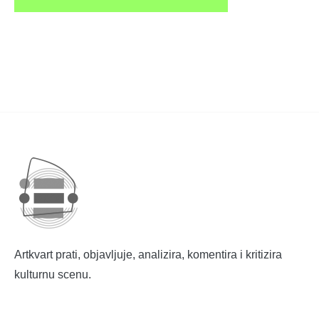
Artkvart prati, objavljuje, analizira, komentira i kritizira
kulturnu scenu.