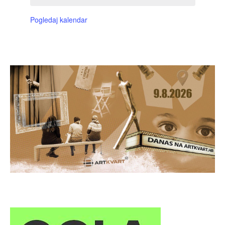
Pogledaj kalendar