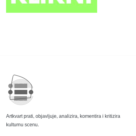
Artkvart prati, objavljuje, analizira, komentira i kritizira
kulturnu scenu.