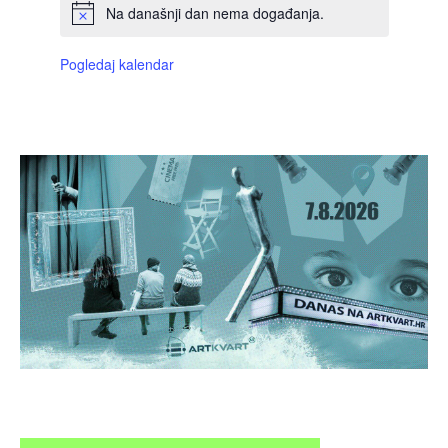
Na današnji dan nema događanja.
Pogledaj kalendar