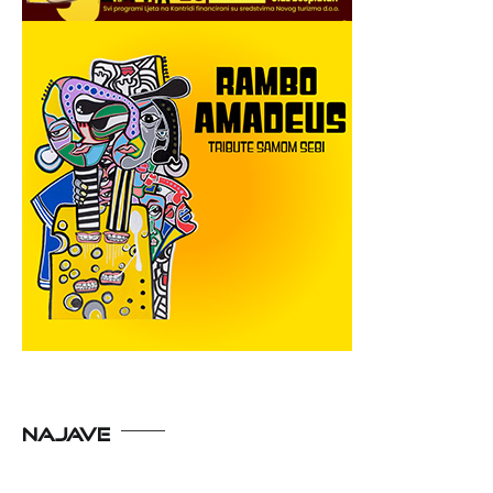
NAJAVE