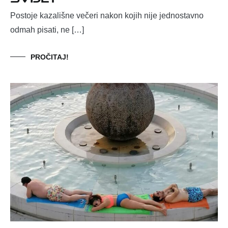
Postoje kazališne večeri nakon kojih nije jednostavno
odmah pisati, ne […]
PROČITAJ!