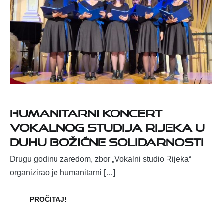
Humanitarni koncert
Vokalnog studija Rijeka u
duhu božićne solidarnosti
Drugu godinu zaredom, zbor „Vokalni studio Rijeka“
organizirao je humanitarni […]
PROČITAJ!