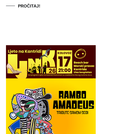
PROČITAJ!