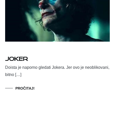
Joker
Doista je naporno gledati Jokera. Jer ovo je neoblikovani,
bitno […]
PROČITAJ!