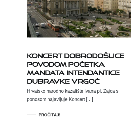
Koncert dobrodošlice
povodom početka
mandata intendantice
Dubravke Vrgoč
Hrvatsko narodno kazalište Ivana pl. Zajca s
ponosom najavljuje Koncert […]
PROČITAJ!