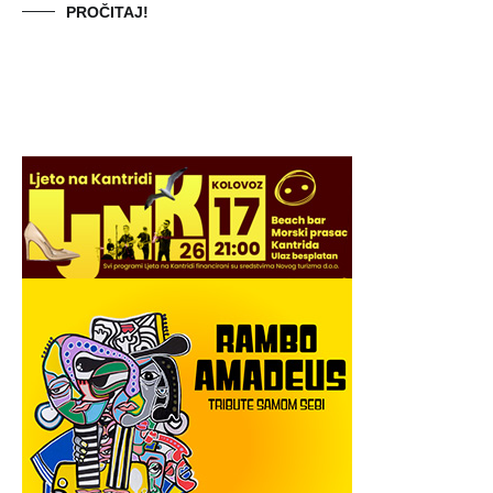
PROČITAJ!