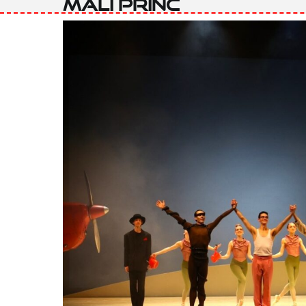
Mali princ