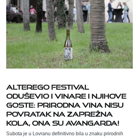
Alterego festival
oduševio i vinare i njihove
goste: Prirodna vina nisu
povratak na zaprežna
kola, ona su avangarda!
Subota je u Lovranu definitivno bila u znaku prirodnih