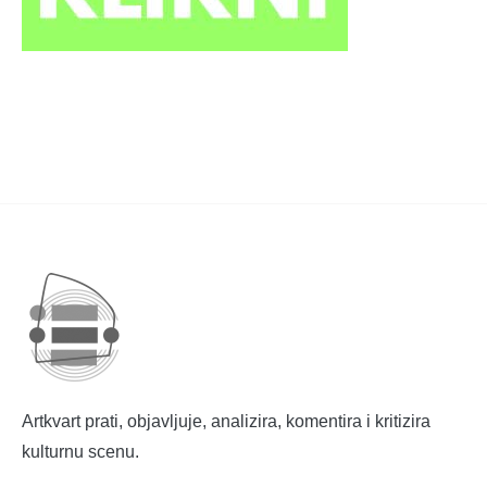
Artkvart prati, objavljuje, analizira, komentira i kritizira
kulturnu scenu.