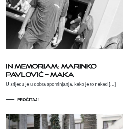
IN MEMORIAM: MARINKO
PAVLOVIĆ – MAKA
U srijedu je u dobra spominjanja, kako je to nekad […]
PROČITAJ!