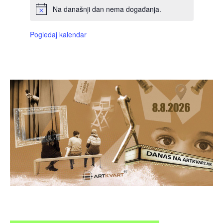
Na današnji dan nema događanja.
Pogledaj kalendar