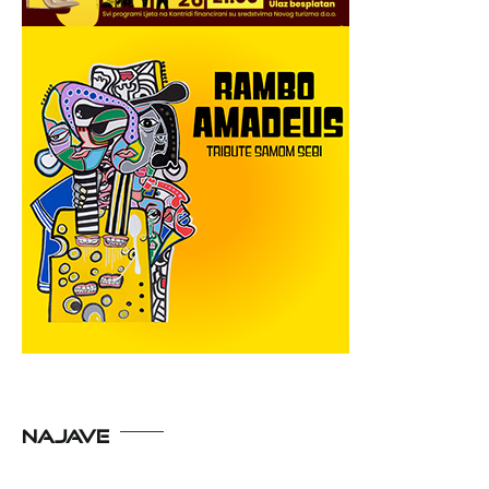
NAJAVE