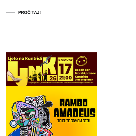
PROČITAJ!