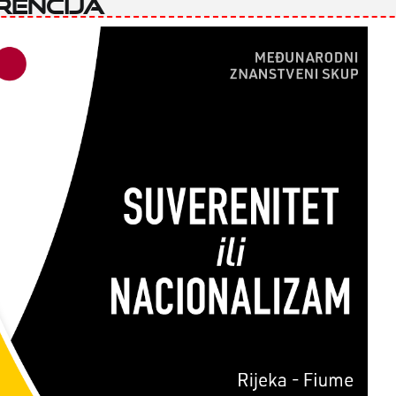
encija