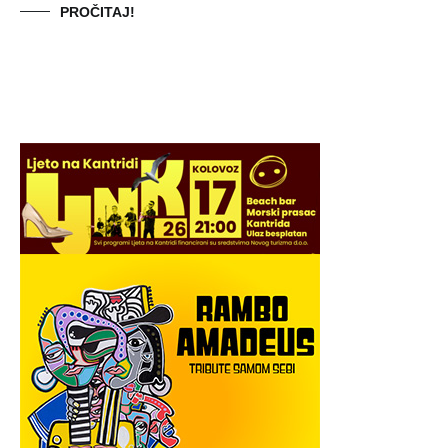
PROČITAJ!