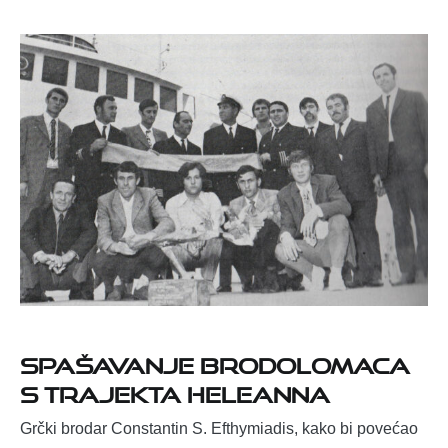
Spašavanje brodolomaca
s trajekta Heleanna
Grčki brodar Constantin S. Efthymiadis, kako bi povećao