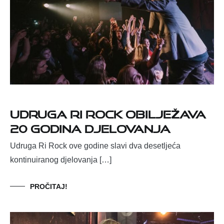
UDRUGA RI ROCK OBILJEŽAVA
20 GODINA DJELOVANJA
Udruga Ri Rock ove godine slavi dva desetljeća
kontinuiranog djelovanja […]
PROČITAJ!