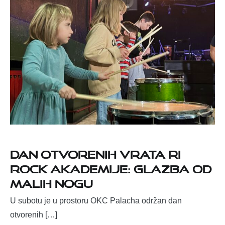
Dan otvorenih vrata Ri
Rock Akademije: glazba od
malih nogu
U subotu je u prostoru OKC Palacha održan dan
otvorenih […]