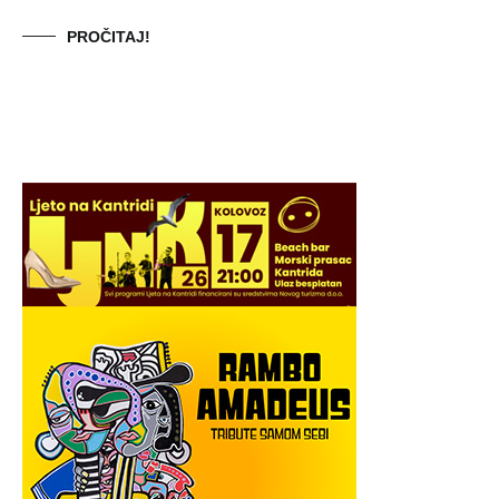
PROČITAJ!